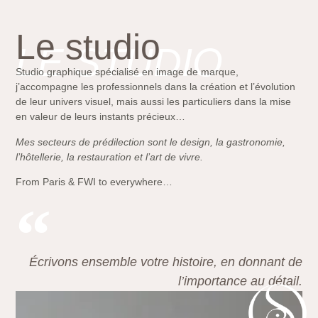
Le studio
LE STUDIO
Studio graphique spécialisé en image de marque,
j’accompagne les professionnels dans la création et l’évolution
de leur univers visuel, mais aussi les particuliers dans la mise
en valeur de leurs instants précieux…
Mes secteurs de prédilection sont le design, la gastronomie,
l’hôtellerie, la restauration et l’art de vivre.
From Paris & FWI to everywhere…
Écrivons ensemble votre histoire, en donnant de
l’importance au détail.