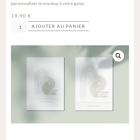
personnaliser le mockup à votre guise.
19,90
€
AJOUTER AU PANIER