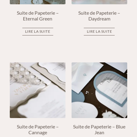
Suite de Papeterie –
Suite de Papeterie –
Eternal Green
Daydream
LIRE LA SUITE
LIRE LA SUITE
Suite de Papeterie –
Suite de Papeterie – Blue
Cannage
Jean