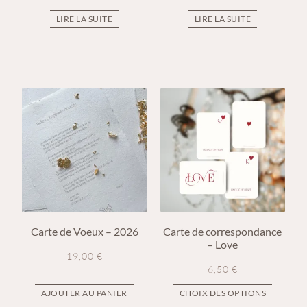
LIRE LA SUITE
LIRE LA SUITE
Carte de Voeux – 2026
Carte de correspondance
– Love
19,00
€
6,50
€
AJOUTER AU PANIER
CHOIX DES OPTIONS