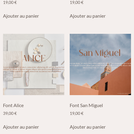
19,00
€
19,00
€
Ajouter au panier
Ajouter au panier
Font Alice
Font San Miguel
39,00
€
19,00
€
Ajouter au panier
Ajouter au panier