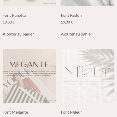
Font Runalto
Font Radon
19,00
€
19,00
€
Ajouter au panier
Ajouter au panier
Font Megante
Font Mileur